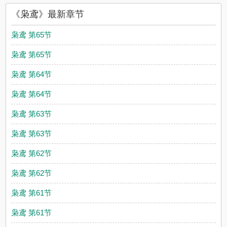
《枭鸢》最新章节
枭鸢 第65节
枭鸢 第65节
枭鸢 第64节
枭鸢 第64节
枭鸢 第63节
枭鸢 第63节
枭鸢 第62节
枭鸢 第62节
枭鸢 第61节
枭鸢 第61节