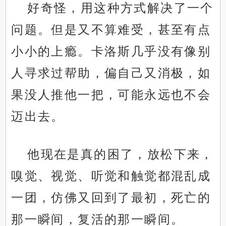
好奇怪，用这种方式解决了一个
问题。但是又不算难受，甚至有点
小小的上瘾。卡洛斯几乎没有像别
人寻求过帮助，偏自己又消极，如
果没人推他一把，可能永远也不会
迈出去。
他现在是真的困了，放松下来，
嗅觉、视觉、听觉和触觉都混乱成
一团，仿佛又回到了最初，死亡的
那一瞬间，复活的那一瞬间。