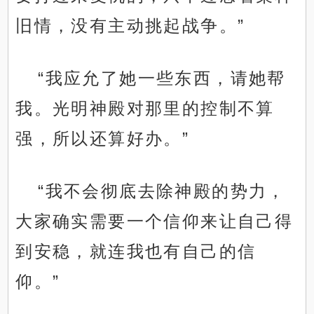
旧情，没有主动挑起战争。”
“我应允了她一些东西，请她帮
我。光明神殿对那里的控制不算
强，所以还算好办。”
“我不会彻底去除神殿的势力，
大家确实需要一个信仰来让自己得
到安稳，就连我也有自己的信
仰。”