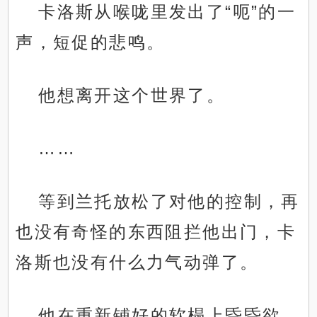
卡洛斯从喉咙里发出了“呃”的一
声，短促的悲鸣。
他想离开这个世界了。
……
等到兰托放松了对他的控制，再
也没有奇怪的东西阻拦他出门，卡
洛斯也没有什么力气动弹了。
他在重新铺好的软榻上昏昏欲