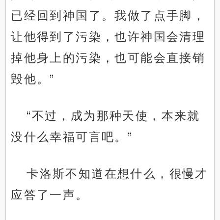
已经回到神国了。我做了点手脚，
让他得到了污染，也许神国会清理
掉他身上的污染，也可能会直接销
毁他。”
“不过，成为那种天使，本来就
没什么幸福可言吧。”
卡洛斯不知道在想什么，很慢才
应答了一声。