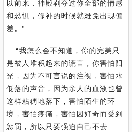
以前来，神殿剥夺过你全部的情感
和恐惧，修补的时候就难免出现偏
差。”
“我怎么会不知道，你的完美只
是被人堆积起来的谎言，你害怕阳
光，因为不可言说的注视，害怕水
低落的声音，因为亲人的血液也曾
这样粘稠地落下，害怕陌生的环
境，害怕疼痛，害怕因好奇而受到
惩罚，所以只要强迫自己不去