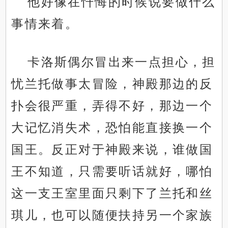
他好像在忏悔的时候说要做什么
事情来着。
卡洛斯偶尔冒出来一点担心，担
忧兰托做事太冒险，神殿那边的反
扑会很严重，弄得不好，那边一个
大记忆消失术，恐怕能直接换一个
国王。反正对于神殿来说，谁做国
王不知道，只需要听话就好，哪怕
这一支王室里面只剩下了兰托和丝
琪儿，也可以随便扶持另一个家族