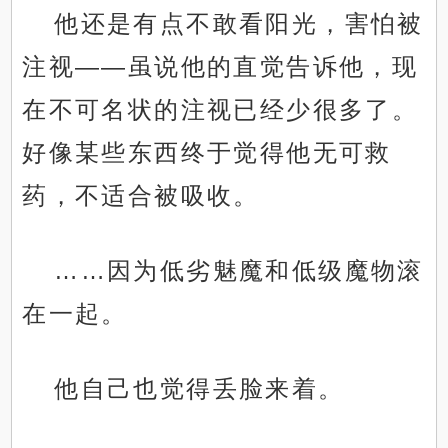
他还是有点不敢看阳光，害怕被
注视——虽说他的直觉告诉他，现
在不可名状的注视已经少很多了。
好像某些东西终于觉得他无可救
药，不适合被吸收。
……因为低劣魅魔和低级魔物滚
在一起。
他自己也觉得丢脸来着。