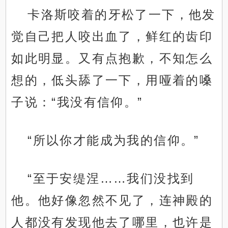
卡洛斯咬着的牙松了一下，他发
觉自己把人咬出血了，鲜红的齿印
如此明显。又有点抱歉，不知怎么
想的，低头舔了一下，用哑着的嗓
子说：“我没有信仰。”
“所以你才能成为我的信仰。”
“至于安缇涅……我们没找到
他。他好像忽然不见了，连神殿的
人都没有发现他去了哪里，也许是