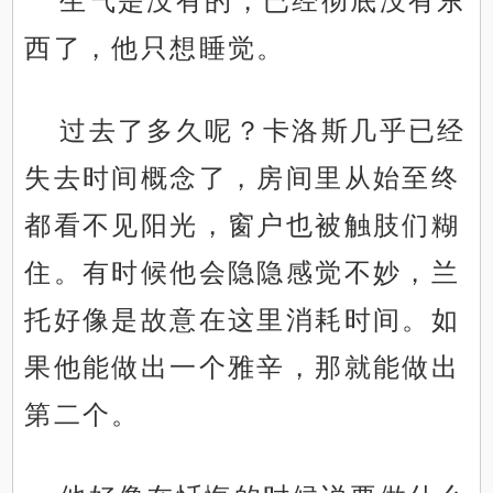
生气是没有的，已经彻底没有东
西了，他只想睡觉。
过去了多久呢？卡洛斯几乎已经
失去时间概念了，房间里从始至终
都看不见阳光，窗户也被触肢们糊
住。有时候他会隐隐感觉不妙，兰
托好像是故意在这里消耗时间。如
果他能做出一个雅辛，那就能做出
第二个。