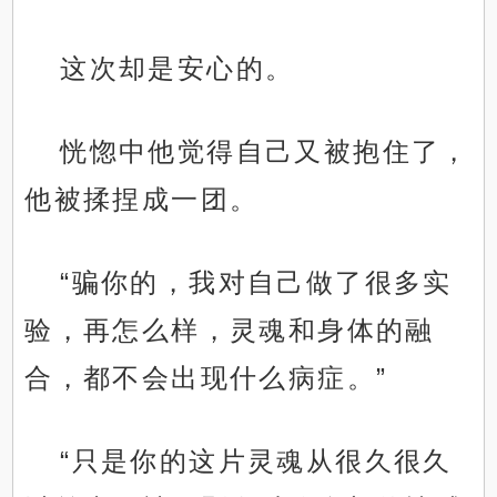
这次却是安心的。
恍惚中他觉得自己又被抱住了，
他被揉捏成一团。
“骗你的，我对自己做了很多实
验，再怎么样，灵魂和身体的融
合，都不会出现什么病症。”
“只是你的这片灵魂从很久很久