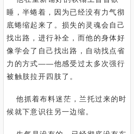
睡，半蜷着，因为已经没有力气彻
底蜷缩起来了。损失的灵魂会自己
找出路，进行补全，而他的身体好
像学会了自己找出路，自动找点省
力的方式——他感受过太多次强行
被触肢拉开四肢了。
他抓着布料迷茫，兰托过来的时
候就下意识往另一边缩。