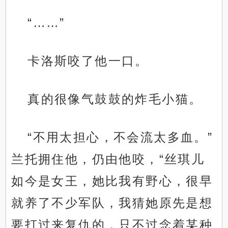
“……”
卡洛斯咬了他一口。
真的很像气鼓鼓的炸毛小猫。
“不用太担心，不会流太多血。”
兰托拥住他，仍由他咬，“丝琪儿
如今是女王，她比我有野心，很早
就养了不少军队，我猜她原先是想
要打过来复仇的，只不过念着某种