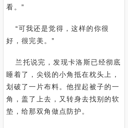
看。”
“可我还是觉得，这样的你很
好，很完美。”
兰托说完，发现卡洛斯已经彻底
睡着了，尖锐的小角抵在枕头上，
划破了一片布料。他捏起被子的一
角，盖了上去，又转身去找别的软
垫，给那双角做点防护。