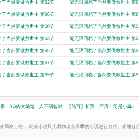
了当然要做救世主 第82节
能无限回档了当然要做救世主 第8
了当然要做救世主 第86节
能无限回档了当然要做救世主 第8
了当然要做救世主 第90节
能无限回档了当然要做救世主 第9
了当然要做救世主 第93节
能无限回档了当然要做救世主 第9
了当然要做救世主 第95节
能无限回档了当然要做救世主 第9
了当然要做救世主 第97节
能无限回档了当然要做救世主 第9
了当然要做救世主 第99节
能无限回档了当然要做救世主 第9
关系
BG肉文随笔
人不弱智时
【纯百】折翼（严厉上司是小鸟）
或网友上传， 耽美小说只为原作者鱼不乖的小说进行宣传。欢迎各