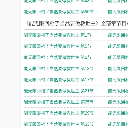
能无限回档了当然要做救世主 第98节
能无限回档
能无限回档了当然要做救世主 第96节
能无限回档
《能无限回档了当然要做救世主》全部章节目
能无限回档了当然要做救世主 第1节
能无限回档
能无限回档了当然要做救世主 第5节
能无限回档
能无限回档了当然要做救世主 第9节
能无限回档
能无限回档了当然要做救世主 第13节
能无限回档
能无限回档了当然要做救世主 第17节
能无限回档
能无限回档了当然要做救世主 第21节
能无限回档
能无限回档了当然要做救世主 第25节
能无限回档
能无限回档了当然要做救世主 第29节
能无限回档
能无限回档了当然要做救世主 第33节
能无限回档