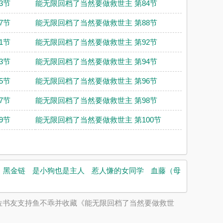
3节
能无限回档了当然要做救世主 第84节
7节
能无限回档了当然要做救世主 第88节
1节
能无限回档了当然要做救世主 第92节
3节
能无限回档了当然要做救世主 第94节
5节
能无限回档了当然要做救世主 第96节
7节
能无限回档了当然要做救世主 第98节
9节
能无限回档了当然要做救世主 第100节
黑金链
是小狗也是主人
惹人慊的女同学
血藤（母
位书友支持鱼不乖并收藏《能无限回档了当然要做救世