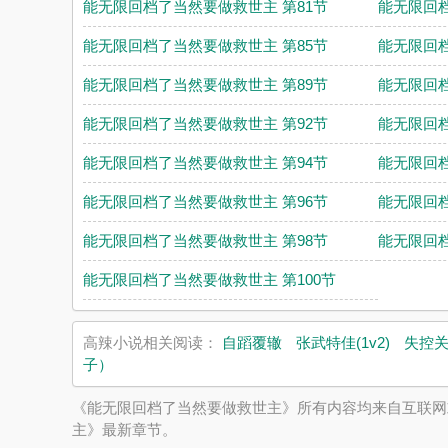
能无限回档了当然要做救世主 第81节
能无限回档
能无限回档了当然要做救世主 第85节
能无限回档
能无限回档了当然要做救世主 第89节
能无限回档
能无限回档了当然要做救世主 第92节
能无限回档
能无限回档了当然要做救世主 第94节
能无限回档
能无限回档了当然要做救世主 第96节
能无限回档
能无限回档了当然要做救世主 第98节
能无限回档
能无限回档了当然要做救世主 第100节
高辣小说相关阅读：
自蹈覆辙
张武特佳(1v2)
失控
子）
《能无限回档了当然要做救世主》所有内容均来自互联网
主》最新章节。