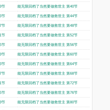
9节
能无限回档了当然要做救世主 第40节
3节
能无限回档了当然要做救世主 第44节
7节
能无限回档了当然要做救世主 第48节
1节
能无限回档了当然要做救世主 第52节
5节
能无限回档了当然要做救世主 第56节
9节
能无限回档了当然要做救世主 第60节
3节
能无限回档了当然要做救世主 第64节
7节
能无限回档了当然要做救世主 第68节
1节
能无限回档了当然要做救世主 第72节
5节
能无限回档了当然要做救世主 第76节
9节
能无限回档了当然要做救世主 第80节