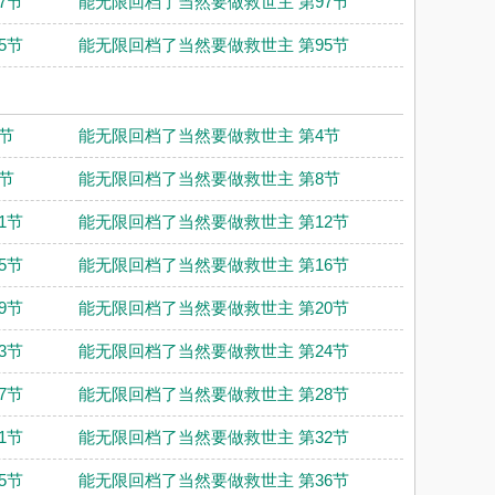
7节
能无限回档了当然要做救世主 第97节
5节
能无限回档了当然要做救世主 第95节
节
能无限回档了当然要做救世主 第4节
节
能无限回档了当然要做救世主 第8节
1节
能无限回档了当然要做救世主 第12节
5节
能无限回档了当然要做救世主 第16节
9节
能无限回档了当然要做救世主 第20节
3节
能无限回档了当然要做救世主 第24节
7节
能无限回档了当然要做救世主 第28节
1节
能无限回档了当然要做救世主 第32节
5节
能无限回档了当然要做救世主 第36节