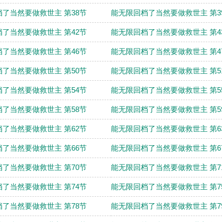
了当然要做救世主 第38节
能无限回档了当然要做救世主 第3
了当然要做救世主 第42节
能无限回档了当然要做救世主 第4
了当然要做救世主 第46节
能无限回档了当然要做救世主 第4
了当然要做救世主 第50节
能无限回档了当然要做救世主 第5
了当然要做救世主 第54节
能无限回档了当然要做救世主 第5
了当然要做救世主 第58节
能无限回档了当然要做救世主 第5
了当然要做救世主 第62节
能无限回档了当然要做救世主 第6
了当然要做救世主 第66节
能无限回档了当然要做救世主 第6
了当然要做救世主 第70节
能无限回档了当然要做救世主 第7
了当然要做救世主 第74节
能无限回档了当然要做救世主 第7
了当然要做救世主 第78节
能无限回档了当然要做救世主 第7