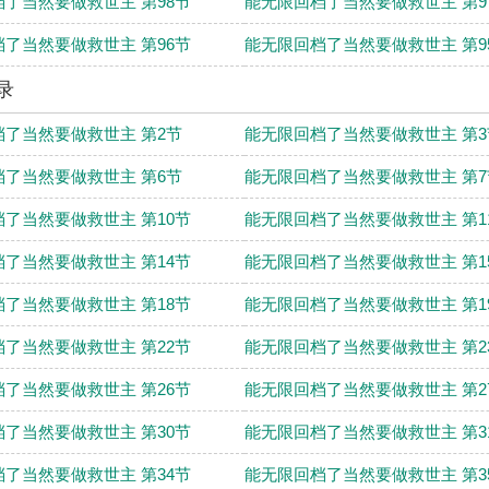
了当然要做救世主 第98节
能无限回档了当然要做救世主 第9
了当然要做救世主 第96节
能无限回档了当然要做救世主 第9
录
了当然要做救世主 第2节
能无限回档了当然要做救世主 第3
了当然要做救世主 第6节
能无限回档了当然要做救世主 第7
了当然要做救世主 第10节
能无限回档了当然要做救世主 第1
了当然要做救世主 第14节
能无限回档了当然要做救世主 第1
了当然要做救世主 第18节
能无限回档了当然要做救世主 第1
了当然要做救世主 第22节
能无限回档了当然要做救世主 第2
了当然要做救世主 第26节
能无限回档了当然要做救世主 第2
了当然要做救世主 第30节
能无限回档了当然要做救世主 第3
了当然要做救世主 第34节
能无限回档了当然要做救世主 第3