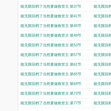
能无限回档了当然要做救世主 第37节
能无限回档
能无限回档了当然要做救世主 第41节
能无限回档
能无限回档了当然要做救世主 第45节
能无限回档
能无限回档了当然要做救世主 第49节
能无限回档
能无限回档了当然要做救世主 第53节
能无限回档
能无限回档了当然要做救世主 第57节
能无限回档
能无限回档了当然要做救世主 第61节
能无限回档
能无限回档了当然要做救世主 第65节
能无限回档
能无限回档了当然要做救世主 第69节
能无限回档
能无限回档了当然要做救世主 第73节
能无限回档
能无限回档了当然要做救世主 第77节
能无限回档