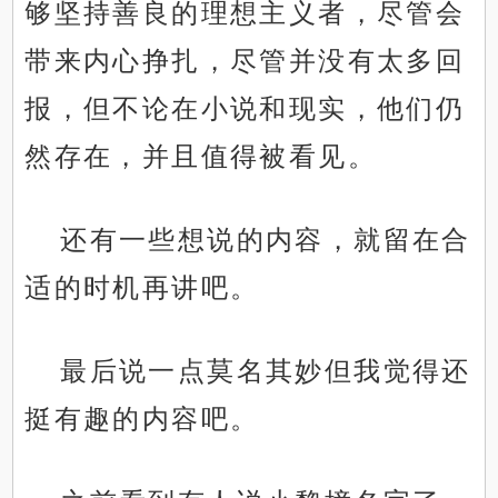
够坚持善良的理想主义者，尽管会
带来内心挣扎，尽管并没有太多回
报，但不论在小说和现实，他们仍
然存在，并且值得被看见。
还有一些想说的内容，就留在合
适的时机再讲吧。
最后说一点莫名其妙但我觉得还
挺有趣的内容吧。