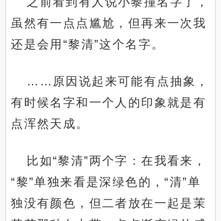
之前看到有人说小黎撞名字了，
虽然有一点点尴尬，但再来一次我
还是会用“黎清”这个名字。
……原因说起来可能有点抽象，
有时候名字和一个人的印象就是有
点浑然天成。
比如“黎清”两个字：在我看来，
“黎”单独来看是深绿色的，“清”单
独没有颜色，但二者放在一起是茉