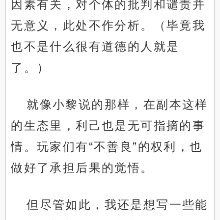
因素有关，对个体的批判和谴责并
无意义，此处不作分析。（毕竟我
也不是什么很有道德的人就是
了。）
就像小黎说的那样，在副本这样
的生态里，利己也是无可指摘的事
情。玩家们有“不善良”的权利，也
做好了承担后果的觉悟。
但尽管如此，我还是想写一些能