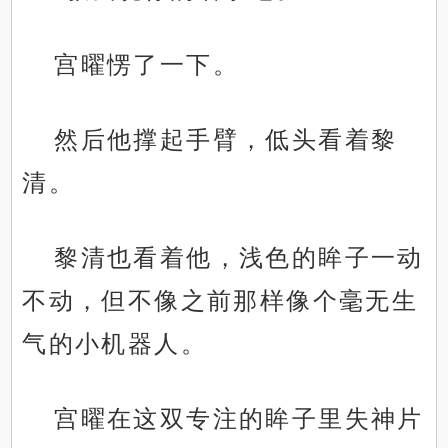
宫曜愣了一下。
然后他撑起手臂，低头看着黎
清。
黎清也看着他，浅色的眸子一动
不动，但不像之前那样像个毫无生
气的小机器人。
宫曜在这双专注的眸子里失神片