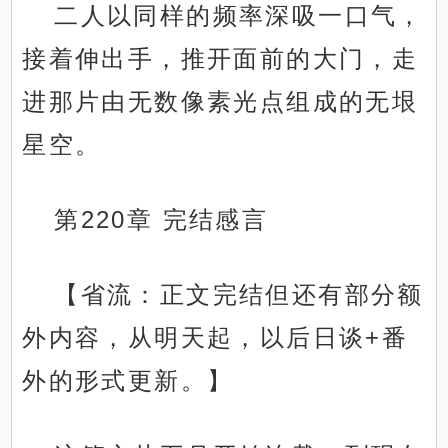
二人以同样的频率深吸一口气，
接着伸出手，推开面前的大门，走
进那片由无数像素光点组成的无垠
星空。
第220章 完结感言
【省流：正文完结但还有部分额
外内容，从明天起，以后日谈+番
外的形式更新。】