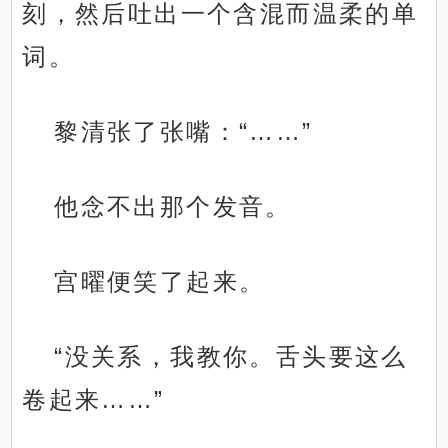
刻，然后吐出一个含混而温柔的单
词。
黎清张了张嘴：“……”
他念不出那个发音。
宫曜便笑了起来。
“没关系，我教你。舌头要这么
卷起来……”