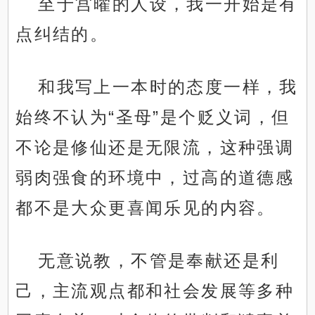
至于宫曜的人设，我一开始是有
点纠结的。
和我写上一本时的态度一样，我
始终不认为“圣母”是个贬义词，但
不论是修仙还是无限流，这种强调
弱肉强食的环境中，过高的道德感
都不是大众更喜闻乐见的内容。
无意说教，不管是奉献还是利
己，主流观点都和社会发展等多种