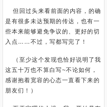
但回过头来看前面的内容，的确
是有很多未达预期的传达，也有一
些本来能够避免争议的、更好的切
入点……不过，写都写完了！
（至少这个发现也恰好说明了我
这五十万也不算白写~不论如何，
感谢抱着宽容的心态一直看下来的
朋友们！）