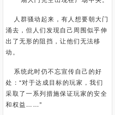
人群骚动起来，有人想要朝大门
涌去，但人们发现自己周围似乎伸
出了无形的阻挡，让他们无法移
动。
系统此时仍不忘宣传自己的好
处：“对于达成目标的玩家，我们
采取了一系列措施保证玩家的安全
和权益……”