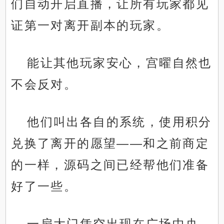
们自动开启直播，让所有玩家都见
证第一对离开副本的玩家。
能让其他玩家安心，宫曜自然也
不会反对。
他们叫出各自的系统，使用积分
兑换了离开的愿望——和之前商定
的一样，源码之间已经帮他们准备
好了一些。
一扇大门凭空出现在广场中央。