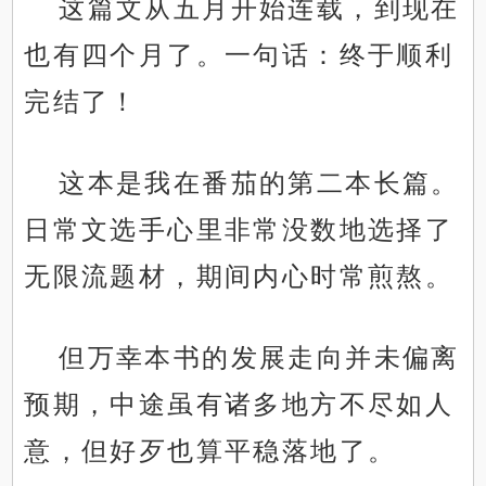
这篇文从五月开始连载，到现在
也有四个月了。一句话：终于顺利
完结了！
这本是我在番茄的第二本长篇。
日常文选手心里非常没数地选择了
无限流题材，期间内心时常煎熬。
但万幸本书的发展走向并未偏离
预期，中途虽有诸多地方不尽如人
意，但好歹也算平稳落地了。