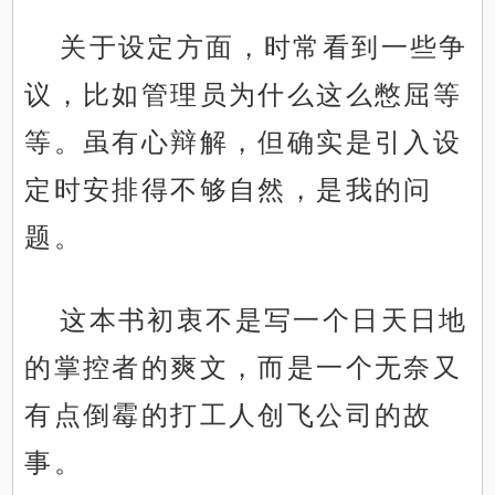
关于设定方面，时常看到一些争
议，比如管理员为什么这么憋屈等
等。虽有心辩解，但确实是引入设
定时安排得不够自然，是我的问
题。
这本书初衷不是写一个日天日地
的掌控者的爽文，而是一个无奈又
有点倒霉的打工人创飞公司的故
事。