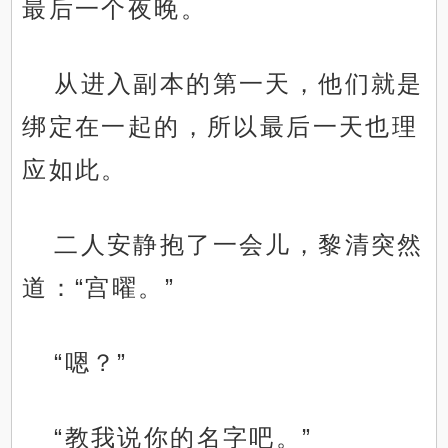
最后一个夜晚。
从进入副本的第一天，他们就是
绑定在一起的，所以最后一天也理
应如此。
二人安静抱了一会儿，黎清突然
道：“宫曜。”
“嗯？”
“教我说你的名字吧。”