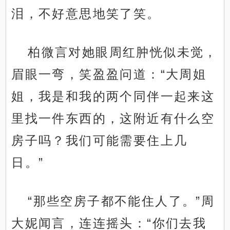
泪，不好意思地笑了笑。
柏微言对她眼周红肿恍似未觉，
眉眼一弯，笑盈盈问道：“大周姐
姐，我是和我的两个同伴一起来这
里找一件东西的，这附近有什么空
房子吗？我们可能需要住上几
日。”
“那些空房子都不能住人了。”周
大妮闻言，连连摇头：“你们去我