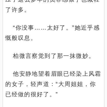
了许多。
“你没事……太好了。”她近乎感
慨般叹息。
柏微言察觉到了那一抹微妙。
他安静地望着眉眼已经染上风霜
的女子，轻声道：“大周姐姐，你
已经做的很好了。”