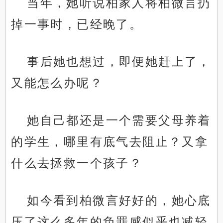
当年，她听说柏家人将柏微言扔
掉一事时，已经晚了。
事后她也想过，即便她赶上了，
又能怎么办呢？
她自己都还是一个需要父母养着
的学生，哪里有底气去阻止？又拿
什么去拯救一个孩子？
如今看到柏微言好好的，她心底
压了这么多年的负罪感似乎也减轻