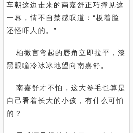
车朝这边走来的南嘉舒正巧撞见这
一幕，情不自禁感叹道：“板着脸
还怪吓人的。”
柏微言弯起的唇角立即拉平，漆
黑眼瞳冷冰冰地望向南嘉舒。
南嘉舒才不怕，这大卷毛也算是
自己看着长大的小孩，有什么可怕
的？