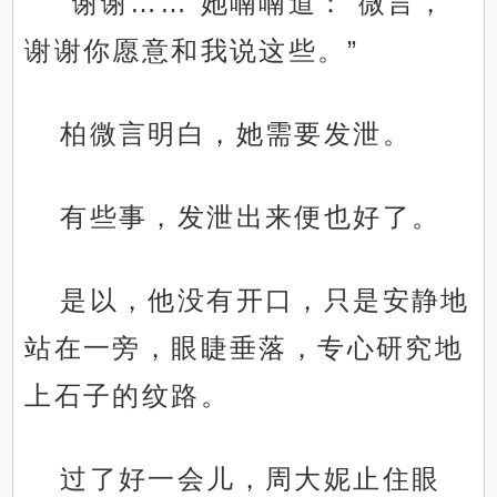
“谢谢……”她喃喃道：“微言，
谢谢你愿意和我说这些。”
柏微言明白，她需要发泄。
有些事，发泄出来便也好了。
是以，他没有开口，只是安静地
站在一旁，眼睫垂落，专心研究地
上石子的纹路。
过了好一会儿，周大妮止住眼