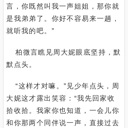
言，你既然叫我一声姐姐，那你就
是我弟弟了。你好不容易来一趟，
就听我的吧。”
柏微言瞧见周大妮眼底坚持，默
默点头。
“这样才对嘛。”见少年点头，周
大妮这才露出笑容：“我先回家收
拾收拾。我家你也知道，一会儿你
和你那两个同伴说一声，直接过去