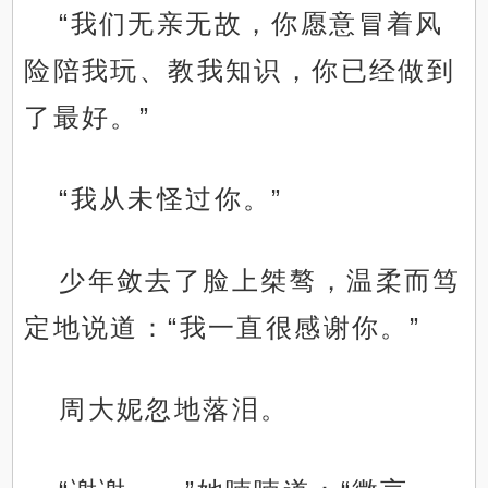
“我们无亲无故，你愿意冒着风
险陪我玩、教我知识，你已经做到
了最好。”
“我从未怪过你。”
少年敛去了脸上桀骜，温柔而笃
定地说道：“我一直很感谢你。”
周大妮忽地落泪。