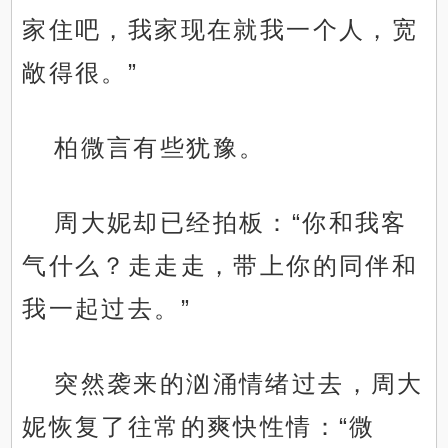
家住吧，我家现在就我一个人，宽
敞得很。”
柏微言有些犹豫。
周大妮却已经拍板：“你和我客
气什么？走走走，带上你的同伴和
我一起过去。”
突然袭来的汹涌情绪过去，周大
妮恢复了往常的爽快性情：“微