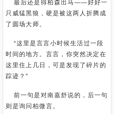
最后还是得柏森出马——好好一
只威猛黑狼，硬是被这两人折腾成
了圆场大师。
“这里是言言小时候生活过一段
时间的地方。言言，你突然决定在
这里住上几日，可是发现了碎片的
踪迹？”
前一句是对南嘉舒说的，后一句
则是询问柏微言。