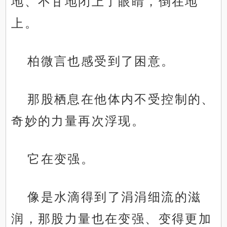
地、不甘地闭上了眼睛，倒在地
上。
柏微言也感受到了困意。
那股栖息在他体内不受控制的、
奇妙的力量再次浮现。
它在变强。
像是水滴得到了涓涓细流的滋
润，那股力量也在变强、变得更加