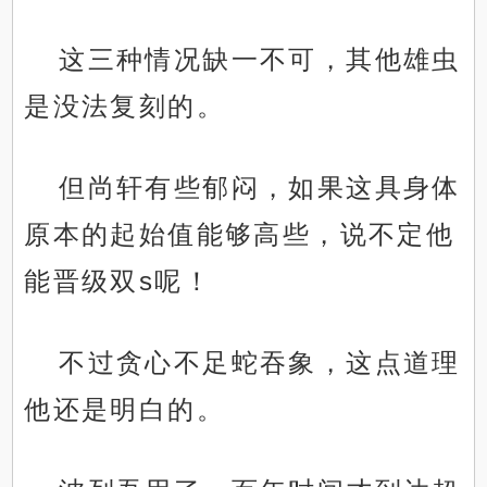
这三种情况缺一不可，其他雄虫
是没法复刻的。
但尚轩有些郁闷，如果这具身体
原本的起始值能够高些，说不定他
能晋级双s呢！
不过贪心不足蛇吞象，这点道理
他还是明白的。