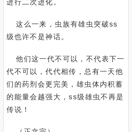
进行二次进化。
这么一来，虫族有雄虫突破ss
级也许不是神话。
他们这一代不可以，不代表下一
代不可以，代代相传，总有一天他
们的药剂会更完美，雄虫体内积蓄
的能量会越强大，ss级雄虫不再是
传说！
（正文完）