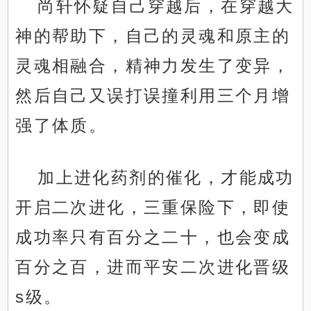
尚轩怀疑自己穿越后，在穿越大
神的帮助下，自己的灵魂和原主的
灵魂相融合，精神力发生了变异，
然后自己又误打误撞利用三个月增
强了体质。
加上进化药剂的催化，才能成功
开启二次进化，三重保险下，即使
成功率只有百分之二十，也会变成
百分之百，进而平安二次进化晋级
s级。