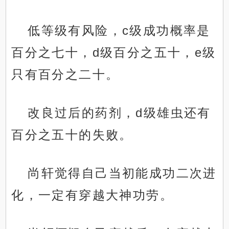
低等级有风险，c级成功概率是
百分之七十，d级百分之五十，e级
只有百分之二十。
改良过后的药剂，d级雄虫还有
百分之五十的失败。
尚轩觉得自己当初能成功二次进
化，一定有穿越大神功劳。