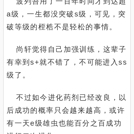
波列吾用了一百年时间才到达超
a级，一生都没突破s级，可见，突
破等级的桎梏不是轻松的事情。
尚轩觉得自己加强训练，这辈子
有幸到s+就不错了，不可能进入ss
级了。
不过如今进化药剂已经改良，以
后成功的概率只会越来越高，或许
有一天e级雄虫也能百分之百成功