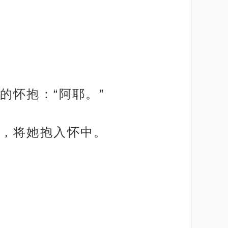
的怀抱：“阿耶。”
，将她抱入怀中。