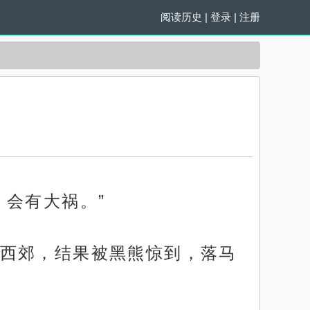
阅读历史
|
登录
|
注册
会有大祸。”
西郊，结果被黑熊惊到，落马