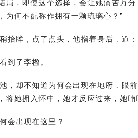
结局，即使这个选择，会让她痛苦万分
，为何不配称作拥有一颗琉璃心？”
稍抬眸，点了点头，他指着身后，道：
看到了李楹。
池，却不知道为何会出现在地府，眼前
，将她拥入怀中，她才反应过来，她喃喃
何会出现在这里？