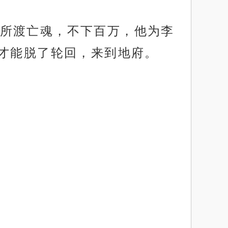
所渡亡魂，不下百万，他为李
才能脱了轮回，来到地府。