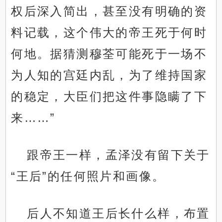
权后深入简出，甚至没有明确的资
料记载，这个伟大的帝王死于何时
何地。据猜测穆荃可能死于一场不
为人知的宫廷内乱，为了维持国家
的稳定，大臣们把这件事隐瞒了下
来……”
跟帝王一样，孟泽没有留下关于
“王后”的任何照片和画像。
后人不知道王后长什么样，布置