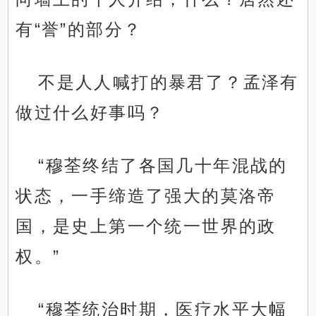
有“誉”的部分？
不是人人喊打的暴君了？孟泽有
做过什么好事吗？
“穆荃终结了各国几十年混战的
状态，一手缔造了强大的莫洛帝
国，是史上第一个统一世界的政
权。”
“穆荃统治时期，医疗水平大幅