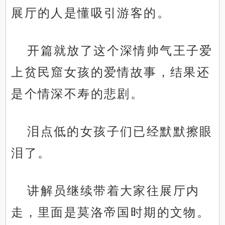
展厅的人是懂吸引游客的。
开篇就放了这个深情帅气王子爱
上贫民窟女孩的爱情故事，结果还
是个情深不寿的悲剧。
泪点低的女孩子们已经默默擦眼
泪了。
讲解员继续带着大家往展厅内
走，里面是莫洛帝国时期的文物。