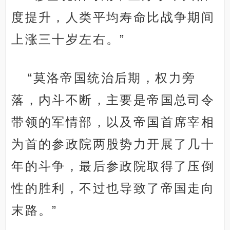
度提升，人类平均寿命比战争期间
上涨三十岁左右。”
“莫洛帝国统治后期，权力旁
落，内斗不断，主要是帝国总司令
带领的军情部，以及帝国首席宰相
为首的参政院两股势力开展了几十
年的斗争，最后参政院取得了压倒
性的胜利，不过也导致了帝国走向
末路。”