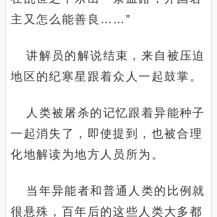
主又怎么能善良……”
讲解员的解说结束，来自被压迫
地区的纪寒星跟着众人一起鼓掌。
人类被屠杀的记忆跟着异能种子
一起消失了，即使提到，也被合理
化地解读为地方人员所为。
当年异能者和普通人类的比例就
很悬殊，百年后的这些人类大多都