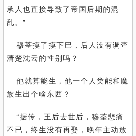
承人也直接导致了帝国后期的混
乱。”
穆荃摸了摸下巴，后人没有调查
清楚沈云的性别吗？
他就算能生，他一个人类能和魔
族生出个啥东西？
“据传，王后去世后，穆荃悲痛
不已，终生没有再娶，晚年主动放