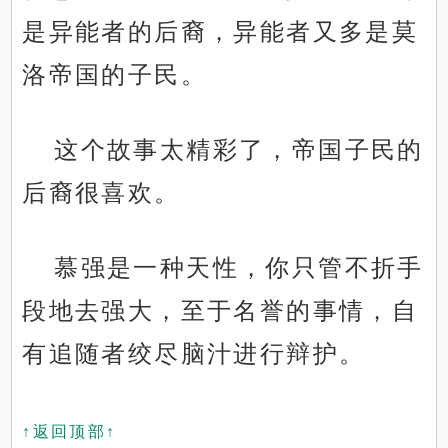
是异能者的后裔，异能者又多是莫
洛帝国的子民。
这个故事太精彩了，帝国子民的
后裔很喜欢。
慕强是一种天性，你只管不折手
段地去强大，至于名誉的事情，自
有追随者绞尽脑汁进行辩护。
↑返回顶部↑