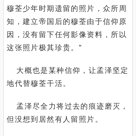
穆荃少年时期遗留的照片，众所周
知，建立帝国后的穆荃由于信仰原
因，没有留下任何影像资料，所以
这张照片极其珍贵。”
大概也是某种信仰，让孟泽坚定
地代替穆荃干活。
孟泽尽全力将过去的痕迹磨灭，
但没想到居然有人留照片。