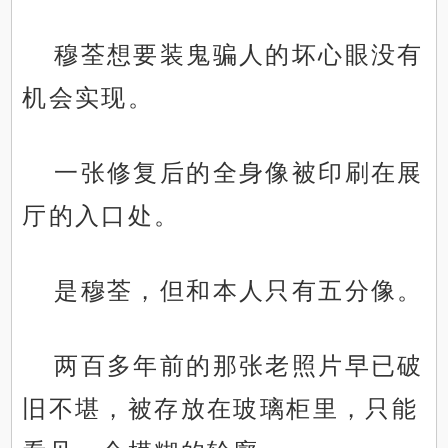
穆荃想要装鬼骗人的坏心眼没有
机会实现。
一张修复后的全身像被印刷在展
厅的入口处。
是穆荃，但和本人只有五分像。
两百多年前的那张老照片早已破
旧不堪，被存放在玻璃柜里，只能