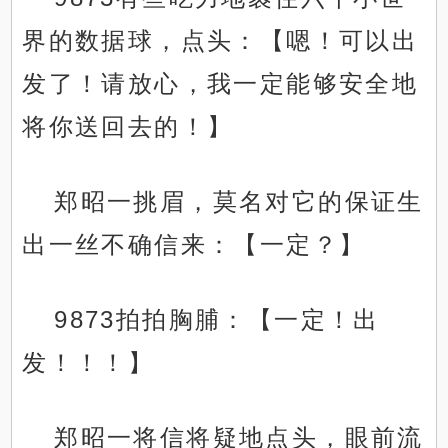
界的数据球，点头：【嗯！可以出
发了！请放心，我一定能够安全地
将你送回去的！】
郑昭一挑眉，莫名对它的保证生
出一丝不确信来：【一定？】
9873拍拍胸脯：【一定！出
发！！！】
郑昭一将信将疑地点头，眼前流