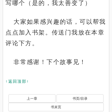
写哪个（是的，我太善变了）
大家如果感兴趣的话，可以帮我
点点加入书架。传送门我放在本章
评论下方。
非常感谢！下个故事见！
↑返回顶部↑
上一章
书页/目录
书末页