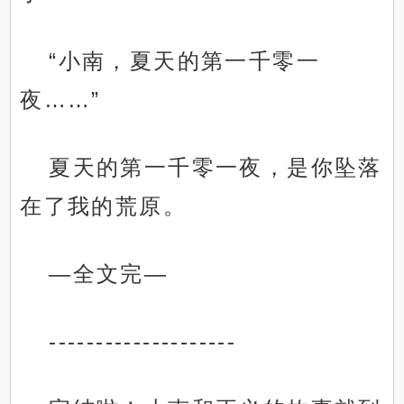
“小南，夏天的第一千零一
夜……”
夏天的第一千零一夜，是你坠落
在了我的荒原。
—全文完—
--------------------