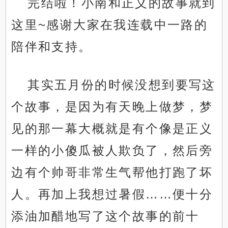
完结啦！小南和正义的故事就到
这里~感谢大家在我连载中一路的
陪伴和支持。
其实五月份的时候没想到要写这
个故事，是因为有天晚上做梦，梦
见的那一幕大概就是有个像是正义
一样的小傻瓜被人欺负了，然后旁
边有个帅哥非常生气帮他打跑了坏
人。再加上我想过暑假……便十分
添油加醋地写了这个故事的前十