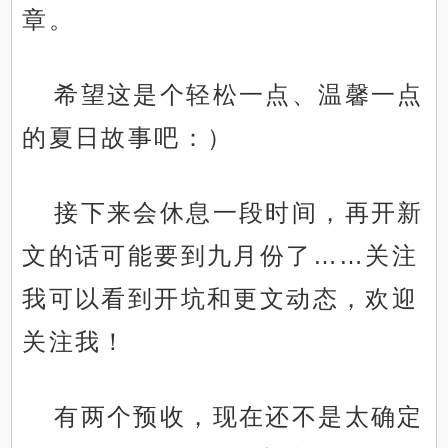
章。
希望这是个轻松一点、温馨一点
的夏日故事吧：）
接下来会休息一段时间，再开新
文的话可能要到九月份了……关注
我可以看到开坑和更文动态，欢迎
关注我！
有两个预收，现在还不是太确定