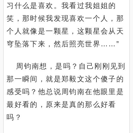
习什么是喜欢。我看过我姐姐的
笑，那时候我发现喜欢一个人，那
个人就像是一颗星，这颗星会从天
穹坠落下来，然后照亮世界……”
周钧南想，是吗？自己刚刚见到
那一瞬间，就是郑毅文这个傻子的
感受吗？他总说周钧南在他眼里是
最好看的，原来是真的那么好看
吗？