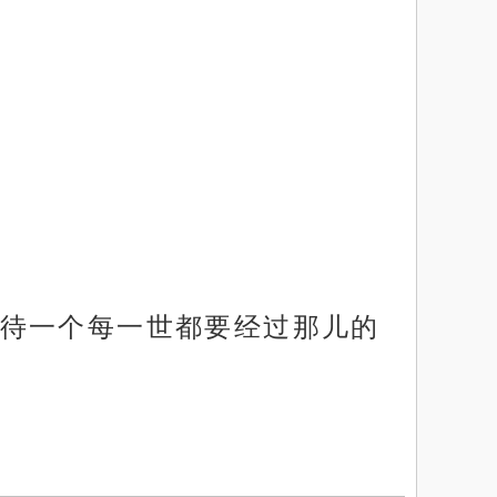
待一个每一世都要经过那儿的