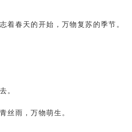
志着春天的开始，万物复苏的季节。
去。
青丝雨，万物萌生。