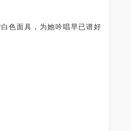
?白色面具，为她吟唱早已谱好