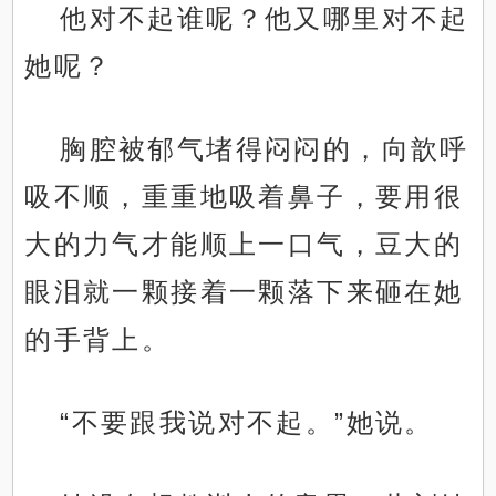
他对不起谁呢？他又哪里对不起
她呢？
胸腔被郁气堵得闷闷的，向歆呼
吸不顺，重重地吸着鼻子，要用很
大的力气才能顺上一口气，豆大的
眼泪就一颗接着一颗落下来砸在她
的手背上。
“不要跟我说对不起。”她说。