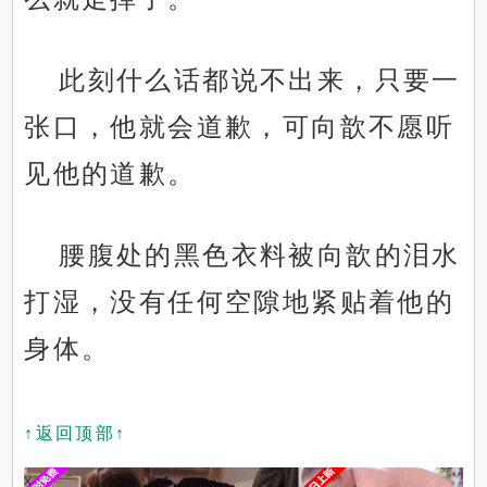
此刻什么话都说不出来，只要一
张口，他就会道歉，可向歆不愿听
见他的道歉。
腰腹处的黑色衣料被向歆的泪水
打湿，没有任何空隙地紧贴着他的
身体。
↑返回顶部↑
x